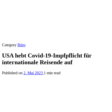
Category
Büro
USA hebt Covid-19-Impfpflicht für
internationale Reisende auf
Published on
2. Mai 2023
1 min read