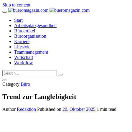
Skip to content
Start
Arbeitsplatzgesundheit
Büroartikel
Büroorganisation
Karriere
Lifestyle
Teammanagement
Wirtschaft
Workflow
Category
Büro
Trend zur Langlebigkeit
Author
Redaktion
Published on
20. Oktober 2025
1 min read