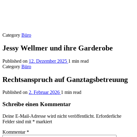
Category
Büro
Jessy Wellmer und ihre Garderobe
Published on
12. Dezember 2025
1 min read
Category
Büro
Rechtsanspruch auf Ganztagsbetreuung
Published on
2. Februar 2026
1 min read
Schreibe einen Kommentar
Deine E-Mail-Adresse wird nicht veröffentlicht.
Erforderliche
Felder sind mit
*
markiert
Kommentar
*