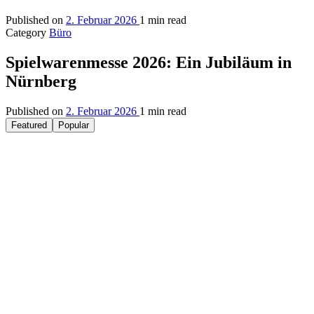
Published on
2. Februar 2026
1 min read
Category
Büro
Spielwarenmesse 2026: Ein Jubiläum in
Nürnberg
Published on
2. Februar 2026
1 min read
Featured
Popular