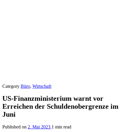
Category
Büro
,
Wirtschaft
US-Finanzministerium warnt vor
Erreichen der Schuldenobergrenze im
Juni
Published on
2. Mai 2023
1 min read