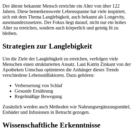
Der älteste bekannte Mensch erreichte ein Alter von über 122
Jahren. Diese bemerkenswerte Lebensspanne hat viele inspiriert,
sich mit dem Thema Langlebigkeit, auch bekannt als Longevity,
auseinanderzusetzen. Der Fokus liegt darauf, nicht nur ein hohes
Alter zu erreichen, sondern auch körperlich und geistig fit zu
bleiben.
Strategien zur Langlebigkeit
Um die Ziele der Langlebigkeit zu erreichen, verfolgen viele
Menschen einen strukturierten Ansatz. Laut Katrin Zinkant von der
Apotheken Umschau optimieren die Anhänger dieses Trends
verschiedene Lebensstilfaktoren. Dazu gehören:
Verbesserung von Schlaf
Gesunde Ernährung
Regelmäßige Bewegung
Zusätzlich werden auch Methoden wie Nahrungsergänzungsmittel,
Eisbäder und Infusionen in Betracht gezogen.
Wissenschaftliche Erkenntnisse