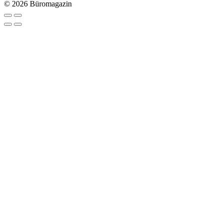
© 2026 Büromagazin