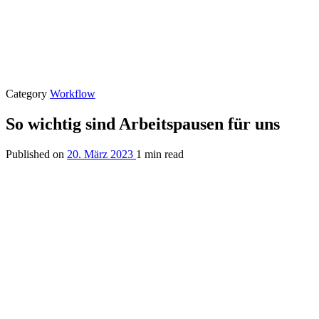
Category
Workflow
So wichtig sind Arbeitspausen für uns
Published on
20. März 2023
1 min read