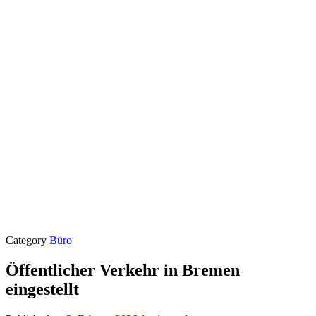
Category
Büro
Öffentlicher Verkehr in Bremen
eingestellt