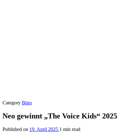
Category
Büro
Neo gewinnt „The Voice Kids“ 2025
Published on
19. April 2025
1 min read