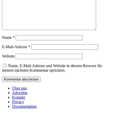
Name
*
E-Mail-Adresse
*
Website
Name, E-Mail-Adresse und Website in diesem Browser für
meinen nächsten Kommentar speichern.
Über uns
Advertise
Kontakt
Privacy
Documentation