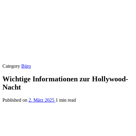
Category
Büro
Wichtige Informationen zur Hollywood-
Nacht
Published on
2. März 2025
1 min read