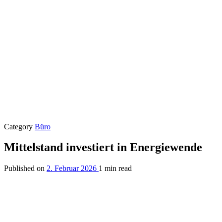
Category
Büro
Mittelstand investiert in Energiewende
Published on
2. Februar 2026
1 min read