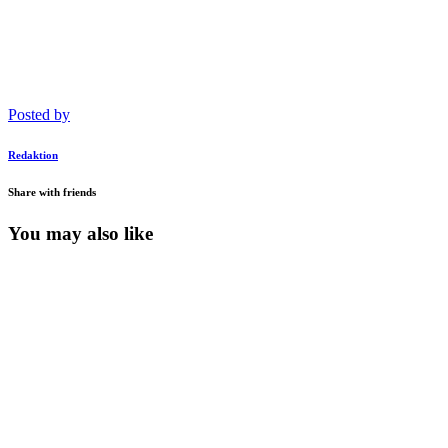
Posted by
Redaktion
Share with friends
You may also like