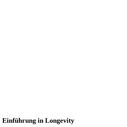
Einführung in Longevity