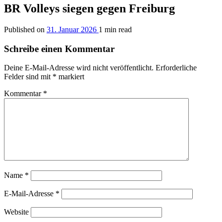
BR Volleys siegen gegen Freiburg
Published on
31. Januar 2026
1 min read
Schreibe einen Kommentar
Deine E-Mail-Adresse wird nicht veröffentlicht.
Erforderliche
Felder sind mit
*
markiert
Kommentar
*
Name
*
E-Mail-Adresse
*
Website