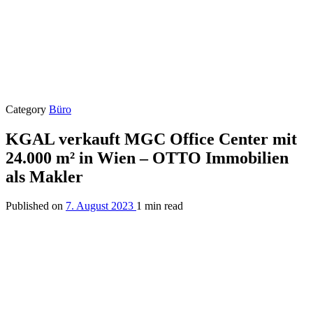
Category
Büro
KGAL verkauft MGC Office Center mit
24.000 m² in Wien – OTTO Immobilien
als Makler
Published on
7. August 2023
1 min read