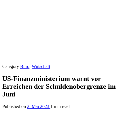
Category
Büro
,
Wirtschaft
US-Finanzministerium warnt vor
Erreichen der Schuldenobergrenze im
Juni
Published on
2. Mai 2023
1 min read