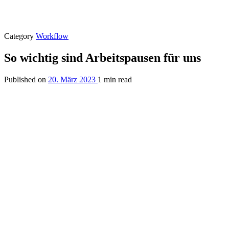
Category
Workflow
So wichtig sind Arbeitspausen für uns
Published on
20. März 2023
1 min read