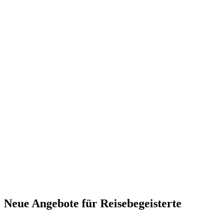
Neue Angebote für Reisebegeisterte