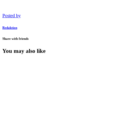
Posted by
Redaktion
Share with friends
You may also like