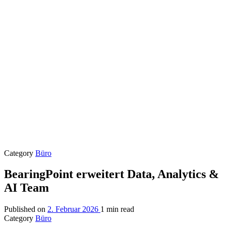
Category
Büro
BearingPoint erweitert Data, Analytics &
AI Team
Published on
2. Februar 2026
1 min read
Category
Büro