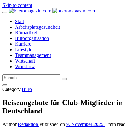
Skip to content
Start
Arbeitsplatzgesundheit
Büroartikel
Büroorganisation
Karriere
Lifestyle
Teammanagement
Wirtschaft
Workflow
Category
Büro
Reiseangebote für Club-Mitglieder in
Deutschland
Author
Redaktion
Published on
9. November 2025
1 min read