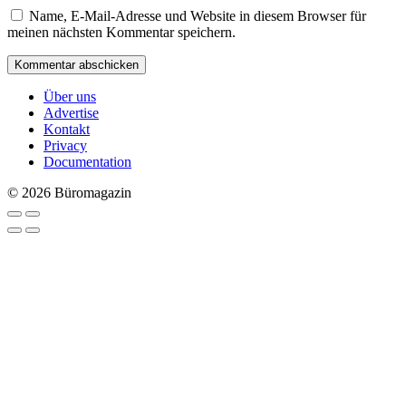
Name, E-Mail-Adresse und Website in diesem Browser für
meinen nächsten Kommentar speichern.
Über uns
Advertise
Kontakt
Privacy
Documentation
© 2026 Büromagazin