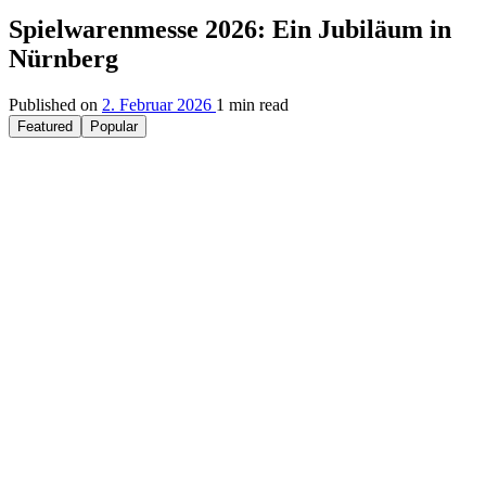
Spielwarenmesse 2026: Ein Jubiläum in
Nürnberg
Published on
2. Februar 2026
1 min read
Featured
Popular