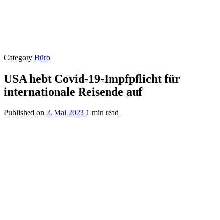
Category
Büro
USA hebt Covid-19-Impfpflicht für
internationale Reisende auf
Published on
2. Mai 2023
1 min read