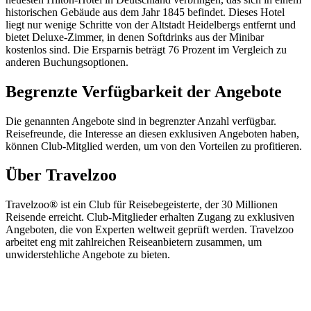
historischen Gebäude aus dem Jahr 1845 befindet. Dieses Hotel
liegt nur wenige Schritte von der Altstadt Heidelbergs entfernt und
bietet Deluxe-Zimmer, in denen Softdrinks aus der Minibar
kostenlos sind. Die Ersparnis beträgt 76 Prozent im Vergleich zu
anderen Buchungsoptionen.
Begrenzte Verfügbarkeit der Angebote
Die genannten Angebote sind in begrenzter Anzahl verfügbar.
Reisefreunde, die Interesse an diesen exklusiven Angeboten haben,
können Club-Mitglied werden, um von den Vorteilen zu profitieren.
Über Travelzoo
Travelzoo® ist ein Club für Reisebegeisterte, der 30 Millionen
Reisende erreicht. Club-Mitglieder erhalten Zugang zu exklusiven
Angeboten, die von Experten weltweit geprüft werden. Travelzoo
arbeitet eng mit zahlreichen Reiseanbietern zusammen, um
unwiderstehliche Angebote zu bieten.