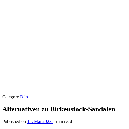
Category
Büro
Alternativen zu Birkenstock-Sandalen
Published on
15. Mai 2023
1 min read