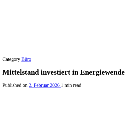
Category
Büro
Mittelstand investiert in Energiewende
Published on
2. Februar 2026
1 min read