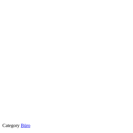
Category
Büro