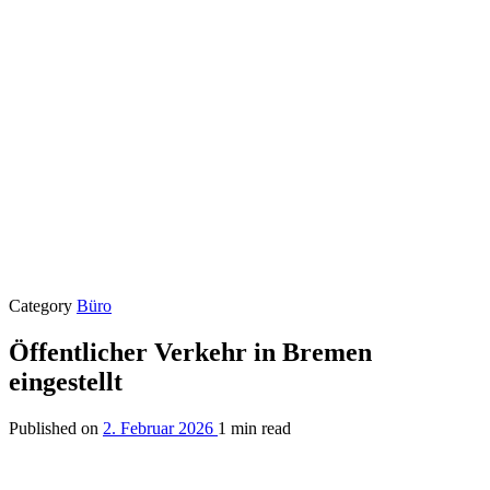
Category
Büro
Öffentlicher Verkehr in Bremen
eingestellt
Published on
2. Februar 2026
1 min read