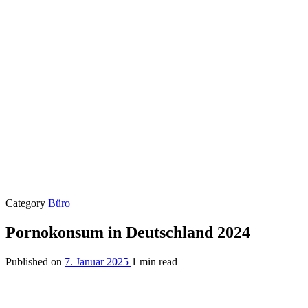
Category
Büro
Pornokonsum in Deutschland 2024
Published on
7. Januar 2025
1 min read