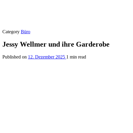
Category
Büro
Jessy Wellmer und ihre Garderobe
Published on
12. Dezember 2025
1 min read