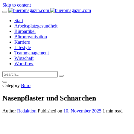
Skip to content
Start
Arbeitsplatzgesundheit
Büroartikel
Büroorganisation
Karriere
Lifestyle
Teammanagement
Wirtschaft
Workflow
Category
Büro
Nasenpflaster und Schnarchen
Author
Redaktion
Published on
10. November 2025
1 min read