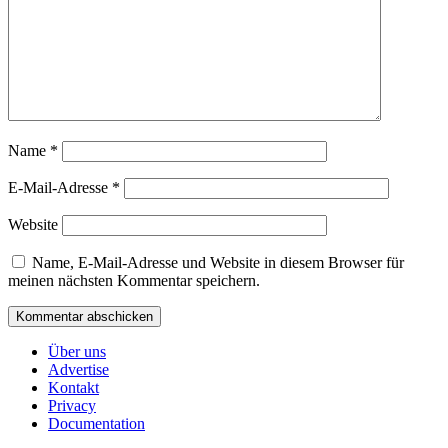
Name
*
E-Mail-Adresse
*
Website
Name, E-Mail-Adresse und Website in diesem Browser für
meinen nächsten Kommentar speichern.
Über uns
Advertise
Kontakt
Privacy
Documentation