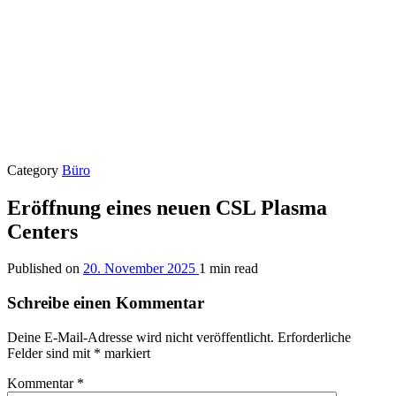
Category
Büro
Eröffnung eines neuen CSL Plasma
Centers
Published on
20. November 2025
1 min read
Schreibe einen Kommentar
Deine E-Mail-Adresse wird nicht veröffentlicht.
Erforderliche
Felder sind mit
*
markiert
Kommentar
*