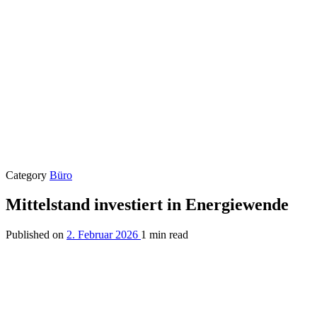
Category
Büro
Mittelstand investiert in Energiewende
Published on
2. Februar 2026
1 min read