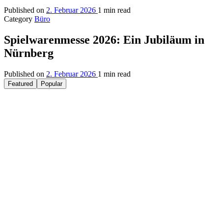
Published on
2. Februar 2026
1 min read
Category
Büro
Spielwarenmesse 2026: Ein Jubiläum in
Nürnberg
Published on
2. Februar 2026
1 min read
Featured
Popular