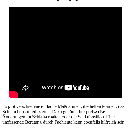
Es gibt verschiedene einfache Maßnahmen, die helfen können, das
Schnarchen zu reduzieren. Dazu gehören beispielsweise
Änderungen im Schlafverhalten oder die Schlafposition. Eine
umfassende Beratung durch Fachleute kann ebenfalls hilfreich sein.