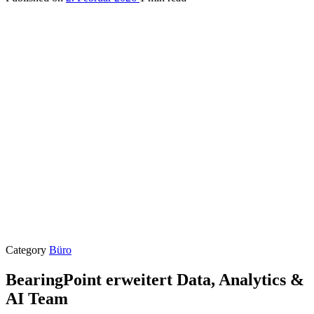
Category
Büro
BearingPoint erweitert Data, Analytics &
AI Team