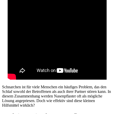
Schnarchen ist für viele Menschen ein häufiges Problem, das den
Schlaf sowohl der Betroffenen als auch ihrer Partner stören kann. In
diesem Zusammenhang werden Nasenpflaster oft als mögliche
Lösung angepriesen. Doch wie effektiv sind diese kleinen
Hilfsmittel wirklich?