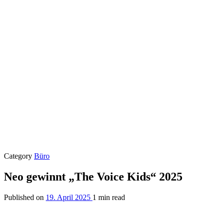
Category
Büro
Neo gewinnt „The Voice Kids“ 2025
Published on
19. April 2025
1 min read