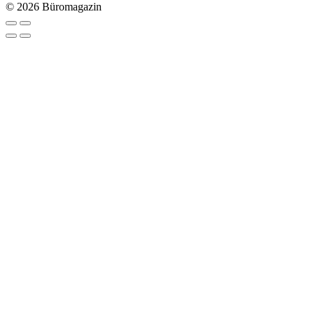
© 2026 Büromagazin