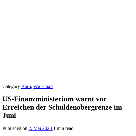
Category
Büro
,
Wirtschaft
US-Finanzministerium warnt vor
Erreichen der Schuldenobergrenze im
Juni
Published on
2. Mai 2023
1 min read