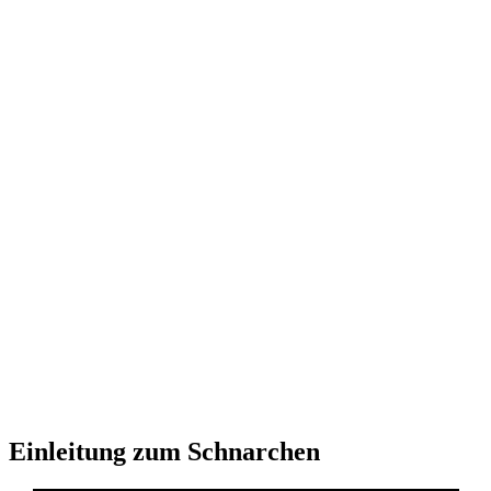
Einleitung zum Schnarchen