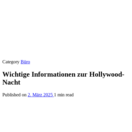
Category
Büro
Wichtige Informationen zur Hollywood-
Nacht
Published on
2. März 2025
1 min read