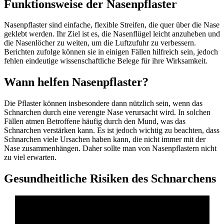
Funktionsweise der Nasenpflaster
Nasenpflaster sind einfache, flexible Streifen, die quer über die Nase
geklebt werden. Ihr Ziel ist es, die Nasenflügel leicht anzuheben und
die Nasenlöcher zu weiten, um die Luftzufuhr zu verbessern.
Berichten zufolge können sie in einigen Fällen hilfreich sein, jedoch
fehlen eindeutige wissenschaftliche Belege für ihre Wirksamkeit.
Wann helfen Nasenpflaster?
Die Pflaster können insbesondere dann nützlich sein, wenn das
Schnarchen durch eine verengte Nase verursacht wird. In solchen
Fällen atmen Betroffene häufig durch den Mund, was das
Schnarchen verstärken kann. Es ist jedoch wichtig zu beachten, dass
Schnarchen viele Ursachen haben kann, die nicht immer mit der
Nase zusammenhängen. Daher sollte man von Nasenpflastern nicht
zu viel erwarten.
Gesundheitliche Risiken des Schnarchens