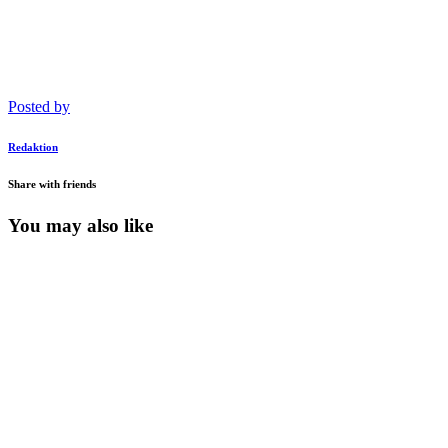
Posted by
Redaktion
Share with friends
You may also like