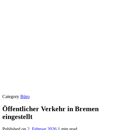
Category
Büro
Öffentlicher Verkehr in Bremen
eingestellt
Published on
2. Februar 2026
1 min read