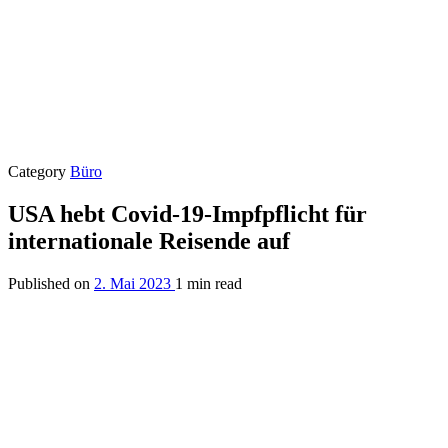
Category
Büro
USA hebt Covid-19-Impfpflicht für
internationale Reisende auf
Published on
2. Mai 2023
1 min read