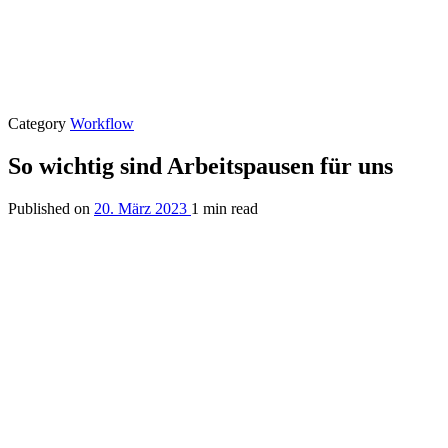
Category
Workflow
So wichtig sind Arbeitspausen für uns
Published on
20. März 2023
1 min read