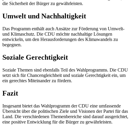
die Sicherheit der Bürger zu gewährleisten.
Umwelt und Nachhaltigkeit
Das Programm enthält auch Ansätze zur Förderung von Umwelt-
und Klimaschutz. Die CDU möchte nachhaltige Lösungen
entwickeln, um den Herausforderungen des Klimawandels zu
begegnen.
Soziale Gerechtigkeit
Soziale Themen sind ebenfalls Teil des Wahlprogramms. Die CDU
setzt sich für Chancengleichheit und soziale Gerechtigkeit ein, um
ein gerechtes Miteinander zu fördern.
Fazit
Insgesamt bietet das Wahlprogramm der CDU eine umfassende
Übersicht über die politischen Ziele und Visionen der Partei für das
Land. Die verschiedenen Themenbereiche sind darauf ausgerichtet,
eine positive Entwicklung für die Bürger zu gewährleisten.