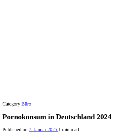
Category
Büro
Pornokonsum in Deutschland 2024
Published on
7. Januar 2025
1 min read