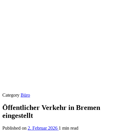
Category
Büro
Öffentlicher Verkehr in Bremen
eingestellt
Published on
2. Februar 2026
1 min read