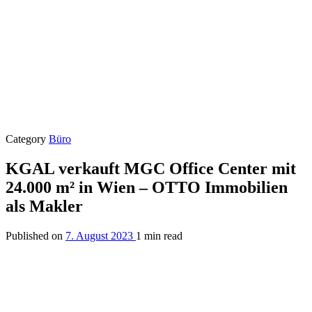
Category
Büro
KGAL verkauft MGC Office Center mit
24.000 m² in Wien – OTTO Immobilien
als Makler
Published on
7. August 2023
1 min read