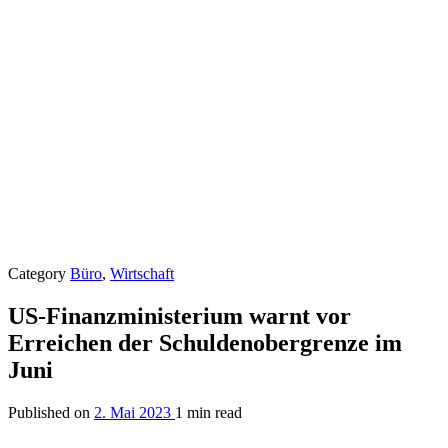
Category
Büro
,
Wirtschaft
US-Finanzministerium warnt vor
Erreichen der Schuldenobergrenze im
Juni
Published on
2. Mai 2023
1 min read