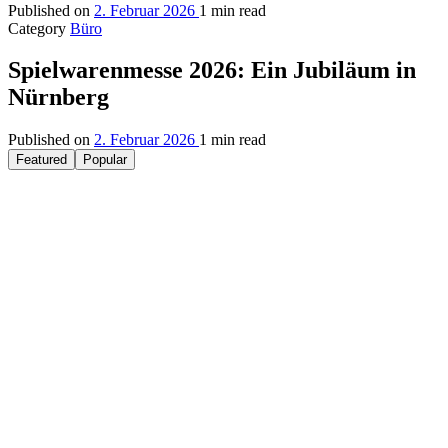
Published on
2. Februar 2026
1 min read
Category
Büro
Spielwarenmesse 2026: Ein Jubiläum in
Nürnberg
Published on
2. Februar 2026
1 min read
Featured
Popular