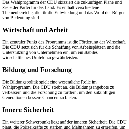
Das Wahlprogramm der CDU skizziert die zukünftigen Pläne und
Ziele der Partei für das Land. Es enthält verschiedene
Themenbereiche, die für die Entwicklung und das Wohl der Bürger
von Bedeutung sind.
Wirtschaft und Arbeit
Ein zentraler Punkt des Programms ist die Förderung der Wirtschaft.
Die CDU setzt sich für die Schaffung von Arbeitsplätzen und die
Unterstützung von Unternehmen ein, um ein stabiles
wirtschaftliches Umfeld zu gewährleisten.
Bildung und Forschung
Die Bildungspolitik spielt eine wesentliche Rolle im
Wahlprogramm. Die CDU strebt an, die Bildungsangebote zu
verbessern und die Forschung zu fördern, um den zukünftigen
Generationen bessere Chancen zu bieten.
Innere Sicherheit
Ein weiterer Schwerpunkt liegt auf der inneren Sicherheit. Die CDU
plant, die Polizeikräfte zu stärken und Maßnahmen zu ergreifen, um