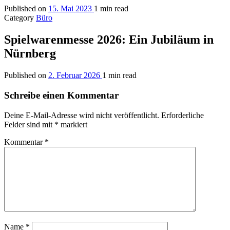
Published on
15. Mai 2023
1 min read
Category
Büro
Spielwarenmesse 2026: Ein Jubiläum in
Nürnberg
Published on
2. Februar 2026
1 min read
Schreibe einen Kommentar
Deine E-Mail-Adresse wird nicht veröffentlicht.
Erforderliche
Felder sind mit
*
markiert
Kommentar
*
Name
*