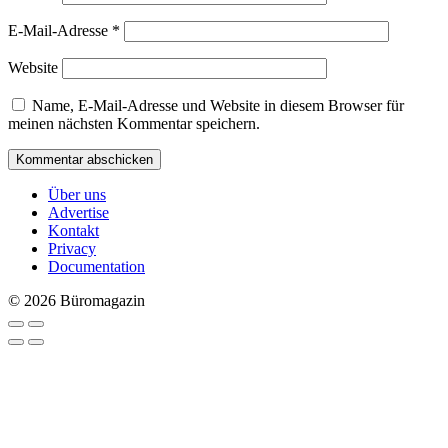
E-Mail-Adresse
*
Website
Name, E-Mail-Adresse und Website in diesem Browser für
meinen nächsten Kommentar speichern.
Über uns
Advertise
Kontakt
Privacy
Documentation
© 2026 Büromagazin