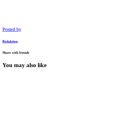
Posted by
Redaktion
Share with friends
You may also like