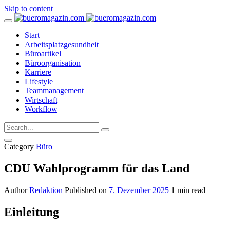
Skip to content
Start
Arbeitsplatzgesundheit
Büroartikel
Büroorganisation
Karriere
Lifestyle
Teammanagement
Wirtschaft
Workflow
Category
Büro
CDU Wahlprogramm für das Land
Author
Redaktion
Published on
7. Dezember 2025
1 min read
Einleitung