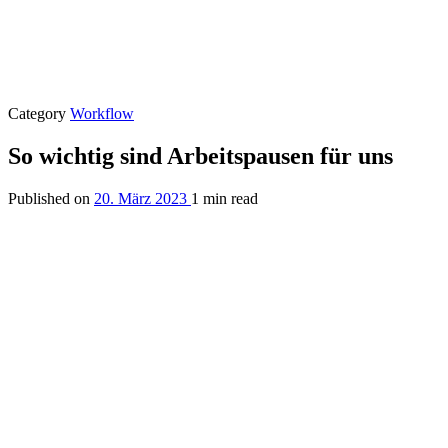
Category
Workflow
So wichtig sind Arbeitspausen für uns
Published on
20. März 2023
1 min read