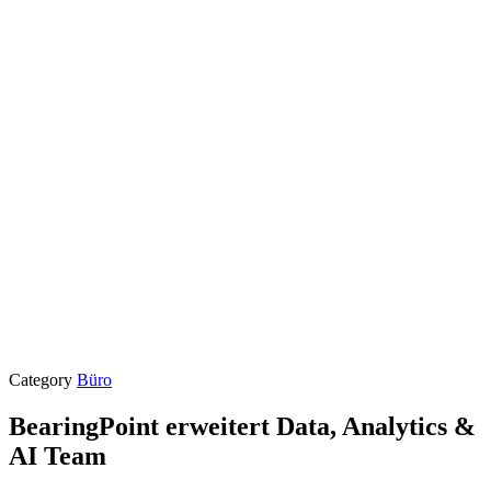
Category
Büro
BearingPoint erweitert Data, Analytics &
AI Team