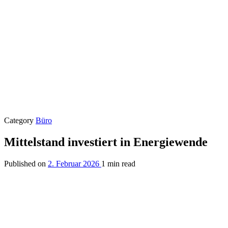
Category
Büro
Mittelstand investiert in Energiewende
Published on
2. Februar 2026
1 min read