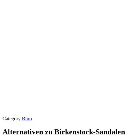
Category
Büro
Alternativen zu Birkenstock-Sandalen