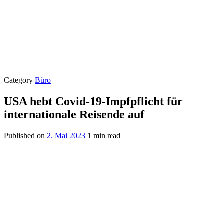
Category
Büro
USA hebt Covid-19-Impfpflicht für
internationale Reisende auf
Published on
2. Mai 2023
1 min read