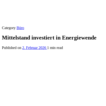
Category
Büro
Mittelstand investiert in Energiewende
Published on
2. Februar 2026
1 min read