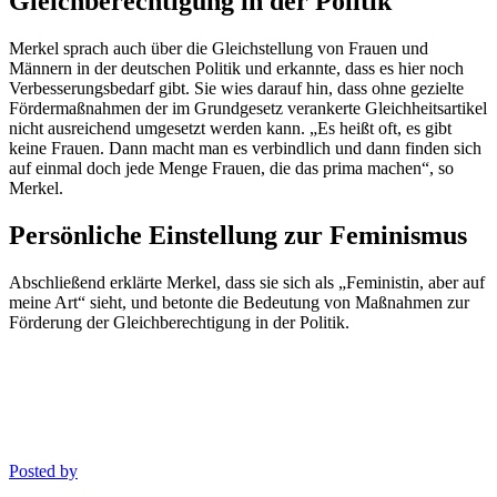
Gleichberechtigung in der Politik
Merkel sprach auch über die Gleichstellung von Frauen und
Männern in der deutschen Politik und erkannte, dass es hier noch
Verbesserungsbedarf gibt. Sie wies darauf hin, dass ohne gezielte
Fördermaßnahmen der im Grundgesetz verankerte Gleichheitsartikel
nicht ausreichend umgesetzt werden kann. „Es heißt oft, es gibt
keine Frauen. Dann macht man es verbindlich und dann finden sich
auf einmal doch jede Menge Frauen, die das prima machen“, so
Merkel.
Persönliche Einstellung zur Feminismus
Abschließend erklärte Merkel, dass sie sich als „Feministin, aber auf
meine Art“ sieht, und betonte die Bedeutung von Maßnahmen zur
Förderung der Gleichberechtigung in der Politik.
Posted by