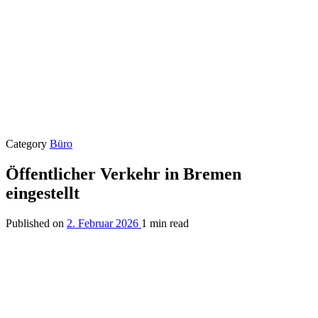
Category
Büro
Öffentlicher Verkehr in Bremen
eingestellt
Published on
2. Februar 2026
1 min read