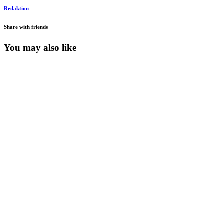
Redaktion
Share with friends
You may also like