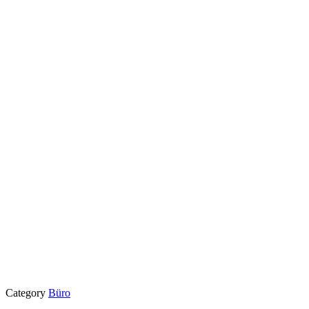
Category
Büro