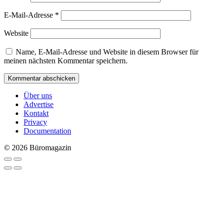
E-Mail-Adresse
*
Website
Name, E-Mail-Adresse und Website in diesem Browser für
meinen nächsten Kommentar speichern.
Über uns
Advertise
Kontakt
Privacy
Documentation
© 2026 Büromagazin