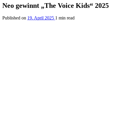
Neo gewinnt „The Voice Kids“ 2025
Published on
19. April 2025
1 min read