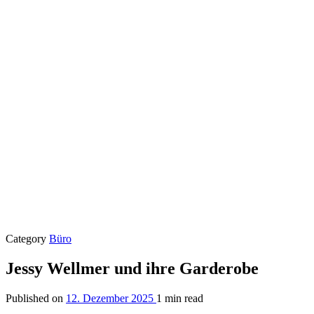
Category
Büro
Jessy Wellmer und ihre Garderobe
Published on
12. Dezember 2025
1 min read