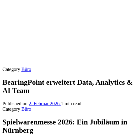
Category
Büro
BearingPoint erweitert Data, Analytics &
AI Team
Published on
2. Februar 2026
1 min read
Category
Büro
Spielwarenmesse 2026: Ein Jubiläum in
Nürnberg