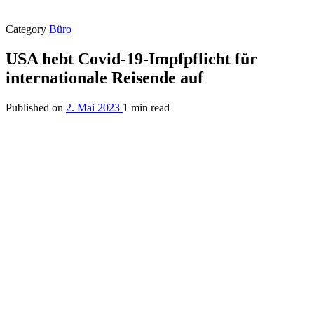
Category
Büro
USA hebt Covid-19-Impfpflicht für
internationale Reisende auf
Published on
2. Mai 2023
1 min read