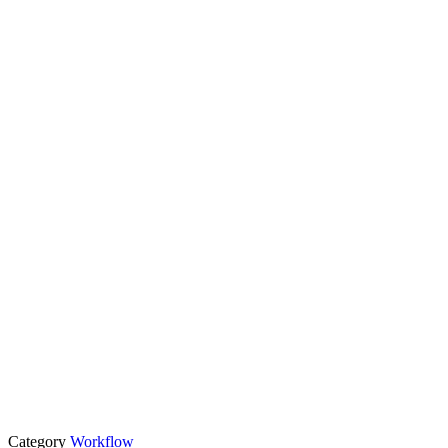
Category
Workflow