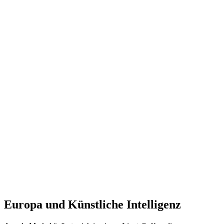
Europa und Künstliche Intelligenz