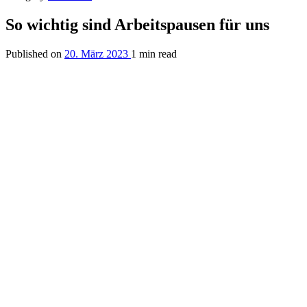
So wichtig sind Arbeitspausen für uns
Published on
20. März 2023
1 min read