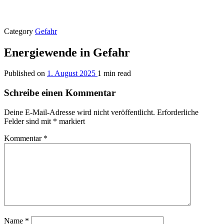
Category
Gefahr
Energiewende in Gefahr
Published on
1. August 2025
1 min read
Schreibe einen Kommentar
Deine E-Mail-Adresse wird nicht veröffentlicht.
Erforderliche
Felder sind mit
*
markiert
Kommentar
*
Name
*