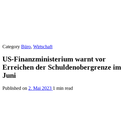
Category
Büro
,
Wirtschaft
US-Finanzministerium warnt vor
Erreichen der Schuldenobergrenze im
Juni
Published on
2. Mai 2023
1 min read