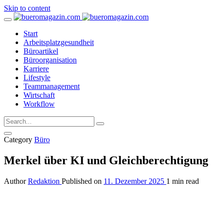
Skip to content
Start
Arbeitsplatzgesundheit
Büroartikel
Büroorganisation
Karriere
Lifestyle
Teammanagement
Wirtschaft
Workflow
Category
Büro
Merkel über KI und Gleichberechtigung
Author
Redaktion
Published on
11. Dezember 2025
1 min read