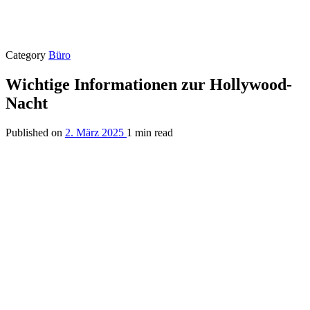
Category
Büro
Wichtige Informationen zur Hollywood-
Nacht
Published on
2. März 2025
1 min read