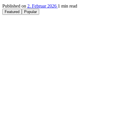
Published on
2. Februar 2026
1 min read
Featured
Popular