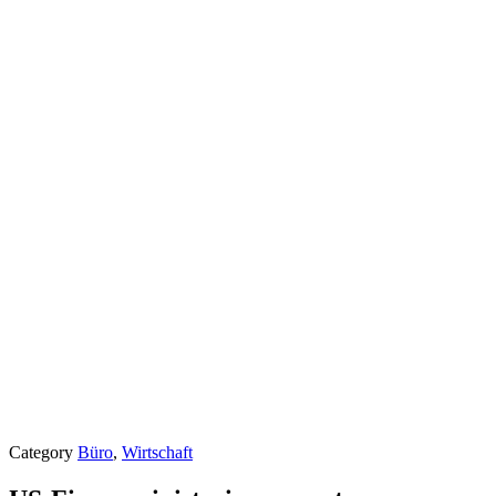
Category
Büro
,
Wirtschaft