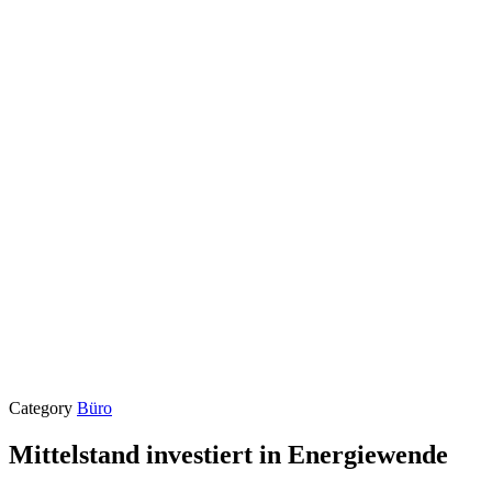
Category
Büro
Mittelstand investiert in Energiewende