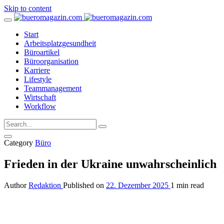
Skip to content
Start
Arbeitsplatzgesundheit
Büroartikel
Büroorganisation
Karriere
Lifestyle
Teammanagement
Wirtschaft
Workflow
Category
Büro
Frieden in der Ukraine unwahrscheinlich
Author
Redaktion
Published on
22. Dezember 2025
1 min read