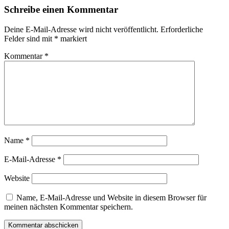
Schreibe einen Kommentar
Deine E-Mail-Adresse wird nicht veröffentlicht.
Erforderliche
Felder sind mit
*
markiert
Kommentar
*
Name
*
E-Mail-Adresse
*
Website
Name, E-Mail-Adresse und Website in diesem Browser für
meinen nächsten Kommentar speichern.