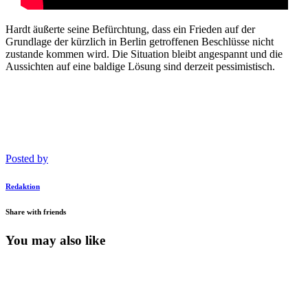
Hardt äußerte seine Befürchtung, dass ein Frieden auf der
Grundlage der kürzlich in Berlin getroffenen Beschlüsse nicht
zustande kommen wird. Die Situation bleibt angespannt und die
Aussichten auf eine baldige Lösung sind derzeit pessimistisch.
Posted by
Redaktion
Share with friends
You may also like