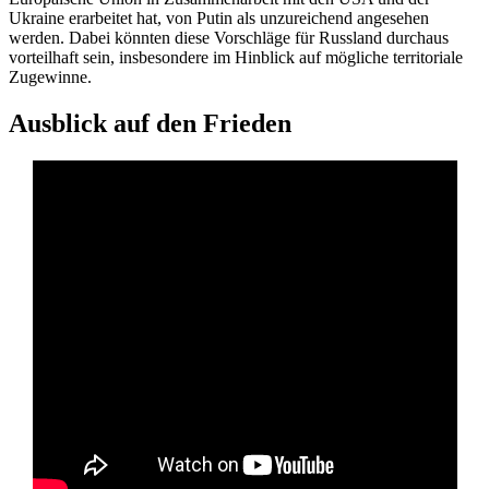
Ukraine erarbeitet hat, von Putin als unzureichend angesehen
werden. Dabei könnten diese Vorschläge für Russland durchaus
vorteilhaft sein, insbesondere im Hinblick auf mögliche territoriale
Zugewinne.
Ausblick auf den Frieden