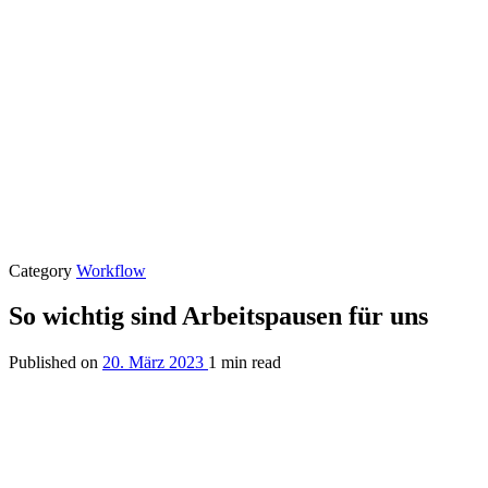
Category
Workflow
So wichtig sind Arbeitspausen für uns
Published on
20. März 2023
1 min read