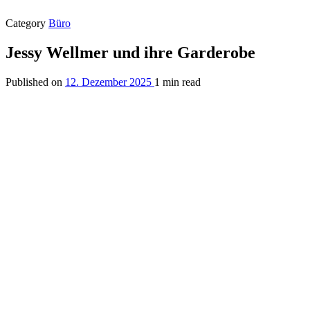
Category
Büro
Jessy Wellmer und ihre Garderobe
Published on
12. Dezember 2025
1 min read