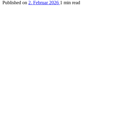
Published on
2. Februar 2026
1 min read