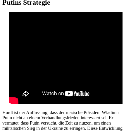
Putins Strategie
Hardt ist der Auffassung, dass der russische Präsident Wladimir
Putin nicht an einem Verhandlungsfrieden interessiert sei. Er
vermutet, dass Putin versucht, die Zeit zu nutzen, um einen
militärischen Sieg in der Ukraine zu erringen. Diese Entwicklung