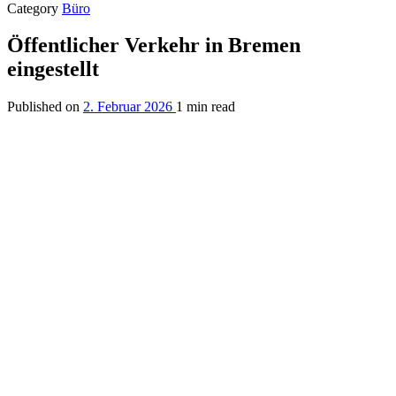
Category
Büro
Öffentlicher Verkehr in Bremen
eingestellt
Published on
2. Februar 2026
1 min read