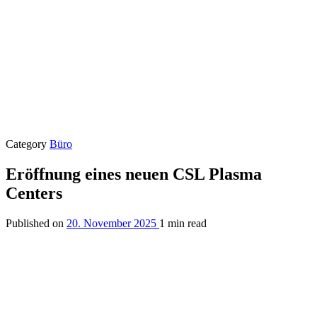
Category
Büro
Eröffnung eines neuen CSL Plasma
Centers
Published on
20. November 2025
1 min read