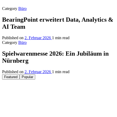
Category
Büro
BearingPoint erweitert Data, Analytics &
AI Team
Published on
2. Februar 2026
1 min read
Category
Büro
Spielwarenmesse 2026: Ein Jubiläum in
Nürnberg
Published on
2. Februar 2026
1 min read
Featured
Popular