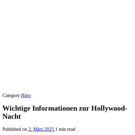
Category
Büro
Wichtige Informationen zur Hollywood-
Nacht
Published on
2. März 2025
1 min read