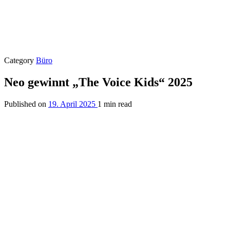
Category
Büro
Neo gewinnt „The Voice Kids“ 2025
Published on
19. April 2025
1 min read