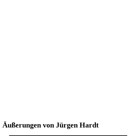
Äußerungen von Jürgen Hardt