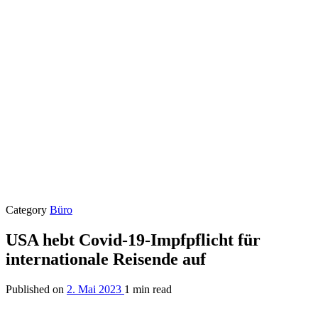
Category
Büro
USA hebt Covid-19-Impfpflicht für
internationale Reisende auf
Published on
2. Mai 2023
1 min read