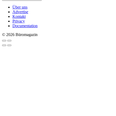
Über uns
Advertise
Kontakt
Privacy
Documentation
© 2026 Büromagazin