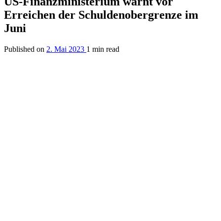
US-Finanzministerium warnt vor
Erreichen der Schuldenobergrenze im
Juni
Published on
2. Mai 2023
1 min read