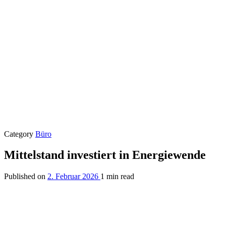
Category
Büro
Mittelstand investiert in Energiewende
Published on
2. Februar 2026
1 min read