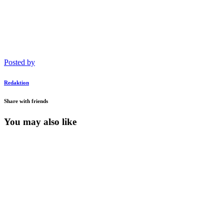
Posted by
Redaktion
Share with friends
You may also like