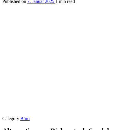
Published on
7. Januar 2025
1 min read
Category
Büro