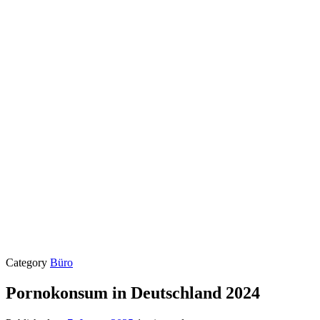
Category
Büro
Pornokonsum in Deutschland 2024