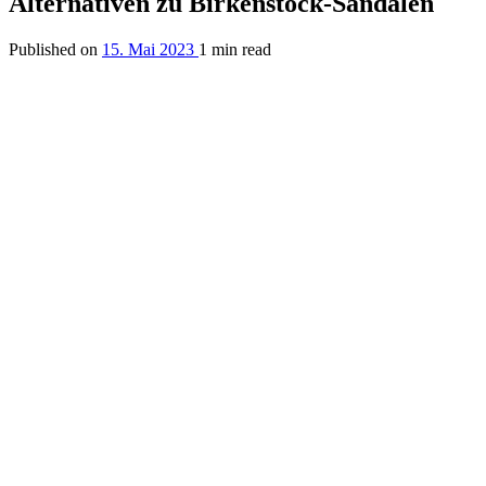
Alternativen zu Birkenstock-Sandalen
Published on
15. Mai 2023
1 min read