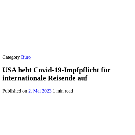
Category
Büro
USA hebt Covid-19-Impfpflicht für
internationale Reisende auf
Published on
2. Mai 2023
1 min read