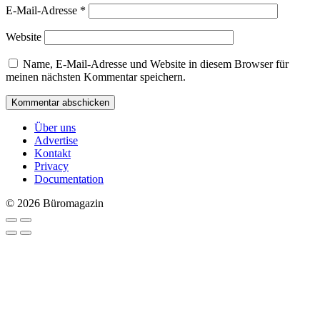
E-Mail-Adresse
*
Website
Name, E-Mail-Adresse und Website in diesem Browser für
meinen nächsten Kommentar speichern.
Über uns
Advertise
Kontakt
Privacy
Documentation
© 2026 Büromagazin