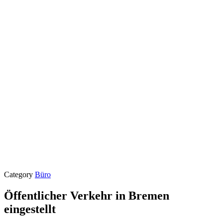
Category
Büro
Öffentlicher Verkehr in Bremen
eingestellt