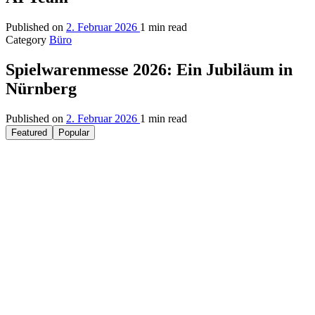
Published on
2. Februar 2026
1 min read
Category
Büro
Spielwarenmesse 2026: Ein Jubiläum in
Nürnberg
Published on
2. Februar 2026
1 min read
Featured
Popular