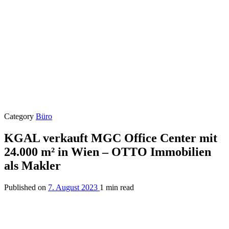
Category
Büro
KGAL verkauft MGC Office Center mit
24.000 m² in Wien – OTTO Immobilien
als Makler
Published on
7. August 2023
1 min read