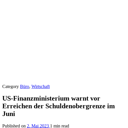
Category
Büro
,
Wirtschaft
US-Finanzministerium warnt vor
Erreichen der Schuldenobergrenze im
Juni
Published on
2. Mai 2023
1 min read