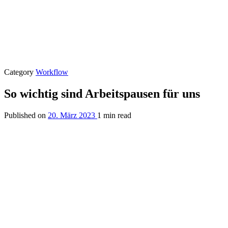
Category
Workflow
So wichtig sind Arbeitspausen für uns
Published on
20. März 2023
1 min read