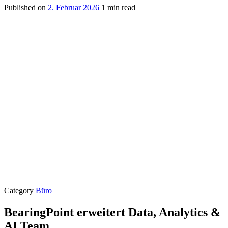
Published on
2. Februar 2026
1 min read
Category
Büro
BearingPoint erweitert Data, Analytics &
AI Team