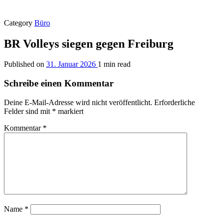
Category
Büro
BR Volleys siegen gegen Freiburg
Published on
31. Januar 2026
1 min read
Schreibe einen Kommentar
Deine E-Mail-Adresse wird nicht veröffentlicht.
Erforderliche
Felder sind mit
*
markiert
Kommentar
*
Name
*