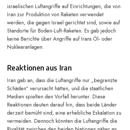
israelischen Luftangriffe auf Einrichtungen, die von
Iran zur Produktion von Raketen verwendet
werden, die gegen Israel gerichtet sind, sowie auf
Standorte für Boden-Luft-Raketen. Es gab jedoch
keine Berichte über Angriffe auf Irans Öl- oder
Nuklearanlagen.
Reaktionen aus Iran
Iran gab an, dass die Luftangriffe nur „begrenzte
Schäden“ verursacht hätten, und die staatlichen
Medien spielten den Vorfall herunter. Diese
Reaktionen deuten darauf hin, dass beide Länder
derzeit bemüht sind, eine erhebliche Eskalation zu
vermeiden. Dennoch könnten die Luftangriffe die
Rivalität zwischen den beiden Nationen näher an