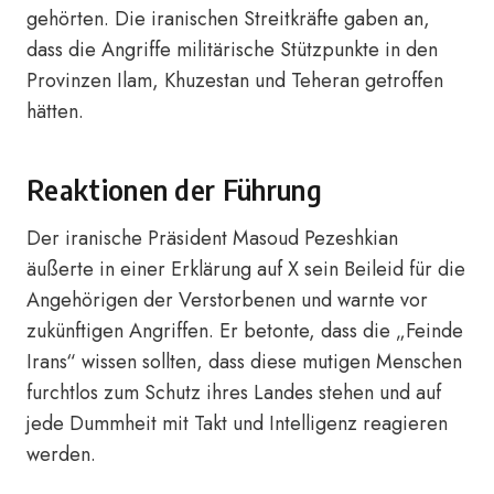
gehörten. Die iranischen Streitkräfte gaben an,
dass die Angriffe militärische Stützpunkte in den
Provinzen Ilam, Khuzestan und Teheran getroffen
hätten.
Reaktionen der Führung
Der iranische Präsident Masoud Pezeshkian
äußerte in einer Erklärung auf X sein Beileid für die
Angehörigen der Verstorbenen und warnte vor
zukünftigen Angriffen. Er betonte, dass die „Feinde
Irans“ wissen sollten, dass diese mutigen Menschen
furchtlos zum Schutz ihres Landes stehen und auf
jede Dummheit mit Takt und Intelligenz reagieren
werden.