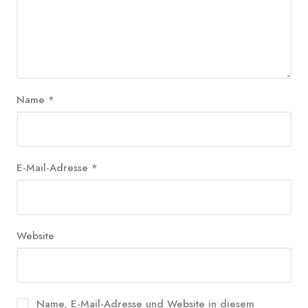
Name
*
E-Mail-Adresse
*
Website
Name, E-Mail-Adresse und Website in diesem