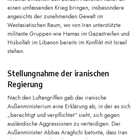
einen umfassenden Krieg bringen, insbesondere
angesichts der zunehmenden Gewalt im
Westasiatischen Raum, wo von Iran unterstützte
militante Gruppen wie Hamas im Gazastreifen und
Hisbollah im Libanon bereits im Konflikt mit Israel
stehen.
Stellungnahme der iranischen
Regierung
Nach den Luftangriffen gab das iranische
Außenministerium eine Erklärung ab, in der es sich
„berechtigt und verpflichtet“ sieht, sich gegen
ausländische Aggressionen zu verteidigen. Der
Außenminister Abbas Araghchi betonte, dass Iran