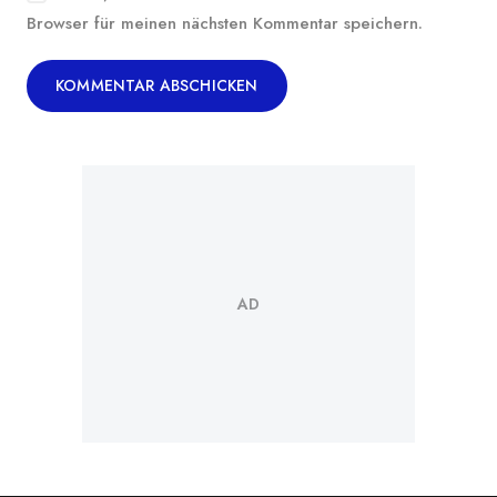
Browser für meinen nächsten Kommentar speichern.