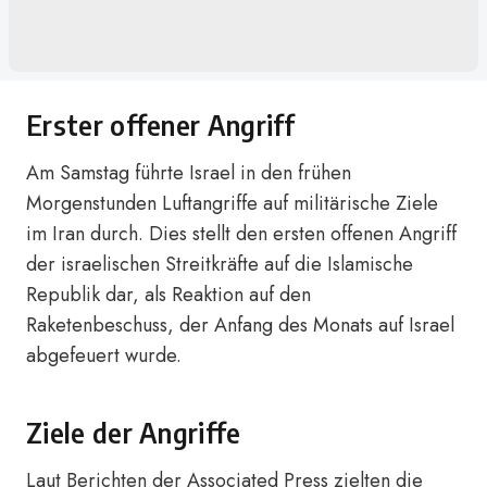
Erster offener Angriff
Am Samstag führte Israel in den frühen
Morgenstunden Luftangriffe auf militärische Ziele
im Iran durch. Dies stellt den ersten offenen Angriff
der israelischen Streitkräfte auf die Islamische
Republik dar, als Reaktion auf den
Raketenbeschuss, der Anfang des Monats auf Israel
abgefeuert wurde.
Ziele der Angriffe
Laut Berichten der Associated Press zielten die