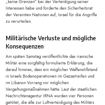
„keine Grenzen“ bei der Verteidigung seiner
Interessen habe und forderte den Sicherheitsrat
der Vereinten Nationen auf, Israel für die Angriffe
zu verurteilen.
Militärische Verluste und mögliche
Konsequenzen
Am späten Samstag veröffentlichte das iranische
Militär eine sorgfältig formulierte Erklärung, die
darauf hinwies, dass ein möglicher Waffenstillstand
in Israels Bodenoperationen im Gazastreifen und
im Libanon Vorrang vor möglichen
Vergeltungsmaßnahmen hätte. Laut der staatlichen
Nachrichtenagentur IRNA wurden vier Personen
getötet, die alle zur Luftverteidigung des Militärs