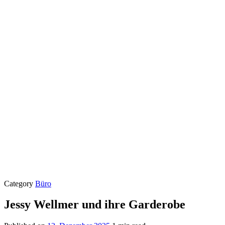
Category
Büro
Jessy Wellmer und ihre Garderobe