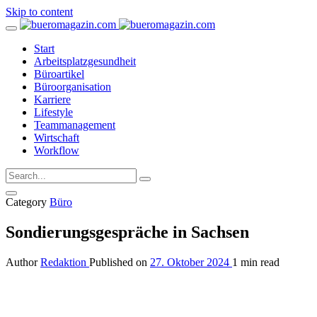
Skip to content
Start
Arbeitsplatzgesundheit
Büroartikel
Büroorganisation
Karriere
Lifestyle
Teammanagement
Wirtschaft
Workflow
Category
Büro
Sondierungsgespräche in Sachsen
Author
Redaktion
Published on
27. Oktober 2024
1 min read