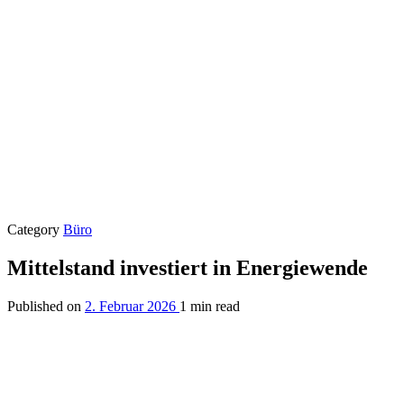
Category
Büro
Mittelstand investiert in Energiewende
Published on
2. Februar 2026
1 min read