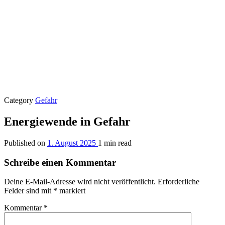
Category
Gefahr
Energiewende in Gefahr
Published on
1. August 2025
1 min read
Schreibe einen Kommentar
Deine E-Mail-Adresse wird nicht veröffentlicht.
Erforderliche
Felder sind mit
*
markiert
Kommentar
*