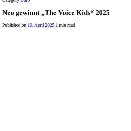
Category
Büro
Neo gewinnt „The Voice Kids“ 2025
Published on
19. April 2025
1 min read