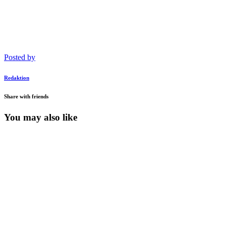
Posted by
Redaktion
Share with friends
You may also like