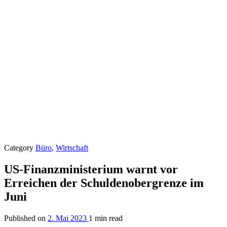
Category
Büro
,
Wirtschaft
US-Finanzministerium warnt vor
Erreichen der Schuldenobergrenze im
Juni
Published on
2. Mai 2023
1 min read