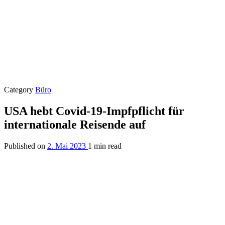
Category
Büro
USA hebt Covid-19-Impfpflicht für
internationale Reisende auf
Published on
2. Mai 2023
1 min read