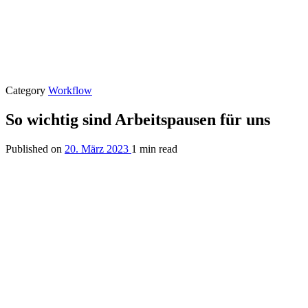
Category
Workflow
So wichtig sind Arbeitspausen für uns
Published on
20. März 2023
1 min read