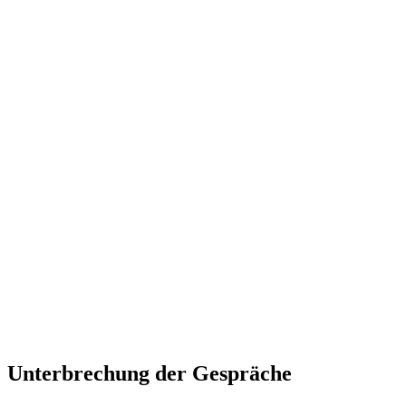
Unterbrechung der Gespräche