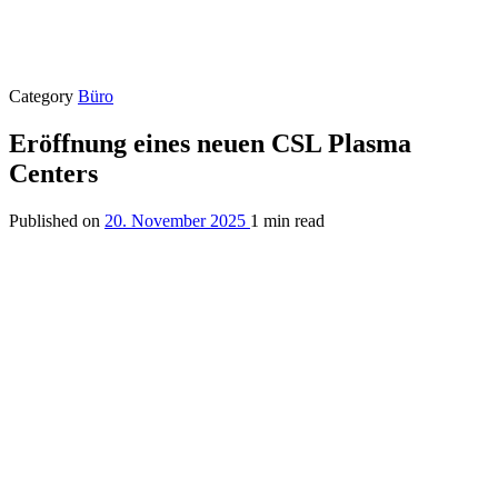
Category
Büro
Eröffnung eines neuen CSL Plasma
Centers
Published on
20. November 2025
1 min read