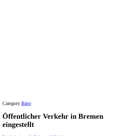
Category
Büro
Öffentlicher Verkehr in Bremen
eingestellt