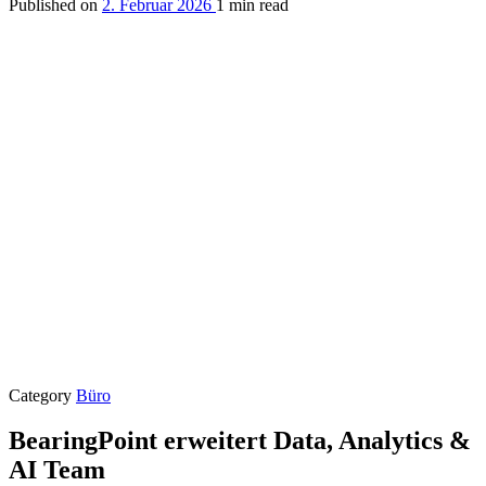
Published on
2. Februar 2026
1 min read
Category
Büro
BearingPoint erweitert Data, Analytics &
AI Team