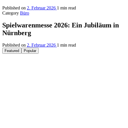
Published on
2. Februar 2026
1 min read
Category
Büro
Spielwarenmesse 2026: Ein Jubiläum in
Nürnberg
Published on
2. Februar 2026
1 min read
Featured
Popular