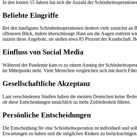
In den letzten 15 Jahren hat sich die Anzahl der Schönheitsoperation
Beliebte Eingriffe
Bei den häufigsten Schönheitsoperationen denken viele zunächst an B
offeneren Blick, indem überschüssige Haut um die Augen entfernt wi
nutzen diese Angebote, sie stellen etwa 85 Prozent der Kundschaft.
Einfluss von Social Media
Während der Pandemie kam es zu einem Anstieg der Schönheitsoperat
im Mittelpunkt steht. Viele Menschen vergleichen sich mit durch Filte
Gesellschaftliche Akzeptanz
Laut verschiedenen Studien haben die meisten Deutschen keine Beden
ob diese Entscheidungen tatsächlich zu mehr Zufriedenheit führen.
Persönliche Entscheidungen
Die Entscheidung für eine Schönheitsoperation ist individuell und sollt
Erwartungen zu haben und die möglichen Risiken zu berücksichtigen.