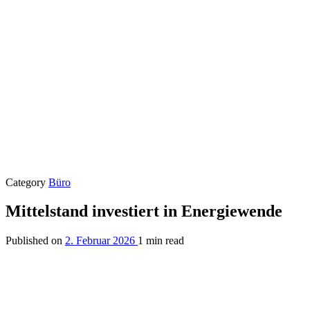
Category
Büro
Mittelstand investiert in Energiewende
Published on
2. Februar 2026
1 min read