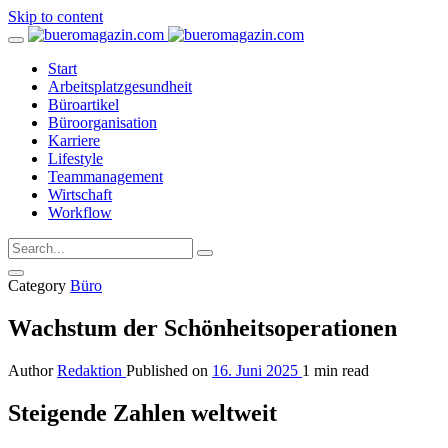
Skip to content
Start
Arbeitsplatzgesundheit
Büroartikel
Büroorganisation
Karriere
Lifestyle
Teammanagement
Wirtschaft
Workflow
Category
Büro
Wachstum der Schönheitsoperationen
Author
Redaktion
Published on
16. Juni 2025
1 min read
Steigende Zahlen weltweit