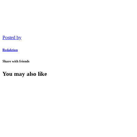
Posted by
Redaktion
Share with friends
You may also like