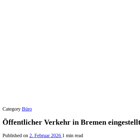
Category
Büro
Öffentlicher Verkehr in Bremen eingestell
Published on
2. Februar 2026
1 min read