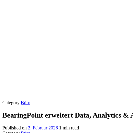
Category
Büro
BearingPoint erweitert Data, Analytics &
Published on
2. Februar 2026
1 min read