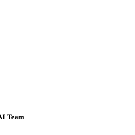
 AI Team