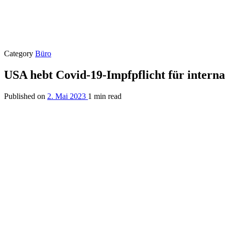
Category
Büro
USA hebt Covid-19-Impfpflicht für interna
Published on
2. Mai 2023
1 min read