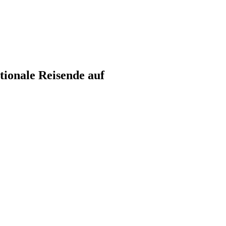
tionale Reisende auf