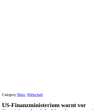
Category
Büro
,
Wirtschaft
US-Finanzministerium warnt vor