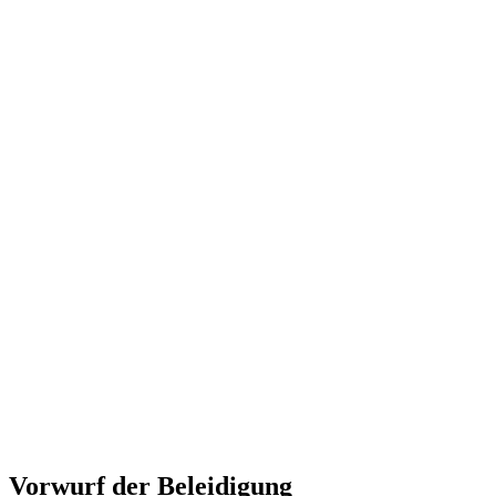
Vorwurf der Beleidigung