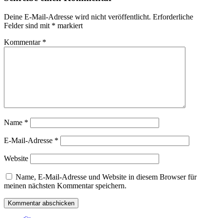
Deine E-Mail-Adresse wird nicht veröffentlicht.
Erforderliche
Felder sind mit
*
markiert
Kommentar
*
Name
*
E-Mail-Adresse
*
Website
Name, E-Mail-Adresse und Website in diesem Browser für
meinen nächsten Kommentar speichern.