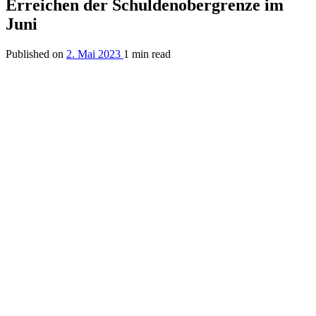
Erreichen der Schuldenobergrenze im
Juni
Published on
2. Mai 2023
1 min read