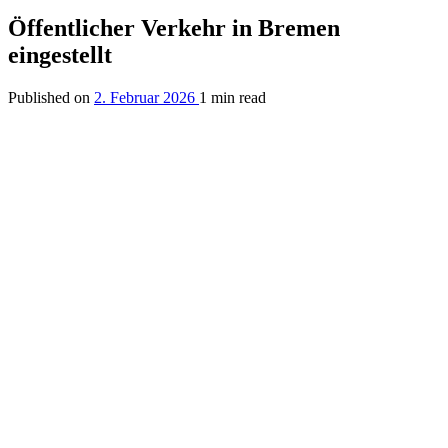
Öffentlicher Verkehr in Bremen
eingestellt
Published on
2. Februar 2026
1 min read