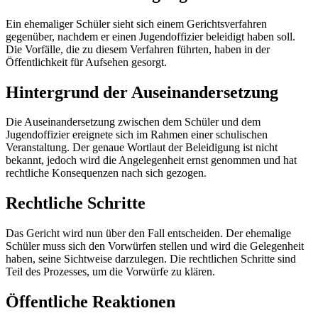
Ein ehemaliger Schüler sieht sich einem Gerichtsverfahren
gegenüber, nachdem er einen Jugendoffizier beleidigt haben soll.
Die Vorfälle, die zu diesem Verfahren führten, haben in der
Öffentlichkeit für Aufsehen gesorgt.
Hintergrund der Auseinandersetzung
Die Auseinandersetzung zwischen dem Schüler und dem
Jugendoffizier ereignete sich im Rahmen einer schulischen
Veranstaltung. Der genaue Wortlaut der Beleidigung ist nicht
bekannt, jedoch wird die Angelegenheit ernst genommen und hat
rechtliche Konsequenzen nach sich gezogen.
Rechtliche Schritte
Das Gericht wird nun über den Fall entscheiden. Der ehemalige
Schüler muss sich den Vorwürfen stellen und wird die Gelegenheit
haben, seine Sichtweise darzulegen. Die rechtlichen Schritte sind
Teil des Prozesses, um die Vorwürfe zu klären.
Öffentliche Reaktionen