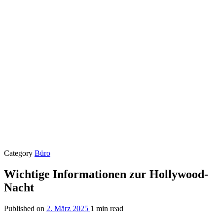
Category
Büro
Wichtige Informationen zur Hollywood-
Nacht
Published on
2. März 2025
1 min read