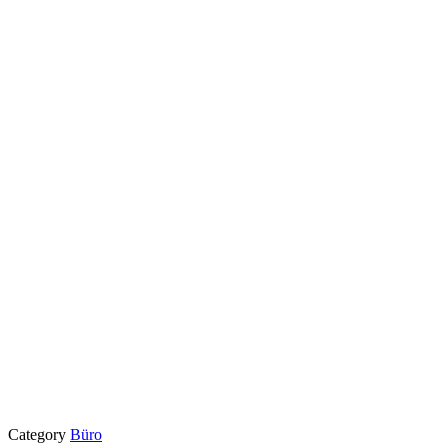
Category
Büro