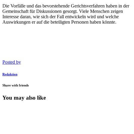
Die Vorfälle und das bevorstehende Gerichtsverfahren haben in der
Gemeinschaft für Diskussionen gesorgt. Viele Menschen zeigen
Interesse daran, wie sich der Fall entwickeln wird und welche
Auswirkungen er auf die beteiligten Personen haben könnte.
Posted by
Redaktion
Share with friends
You may also like