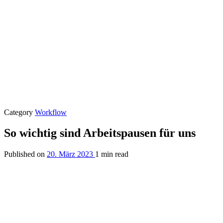
Category
Workflow
So wichtig sind Arbeitspausen für uns
Published on
20. März 2023
1 min read