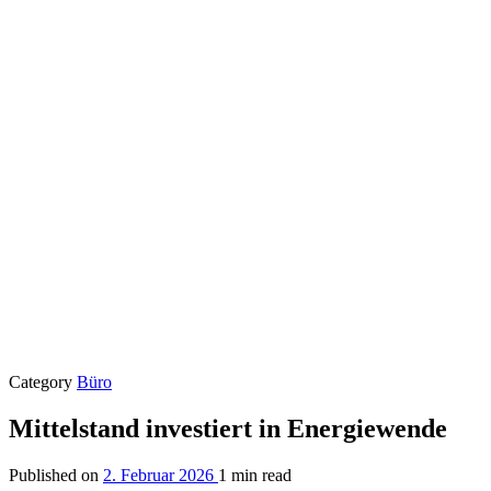
Category
Büro
Mittelstand investiert in Energiewende
Published on
2. Februar 2026
1 min read