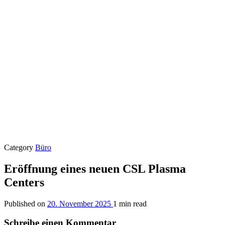
Category
Büro
Eröffnung eines neuen CSL Plasma
Centers
Published on
20. November 2025
1 min read
Schreibe einen Kommentar