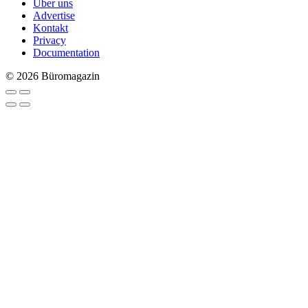
Über uns
Advertise
Kontakt
Privacy
Documentation
© 2026 Büromagazin