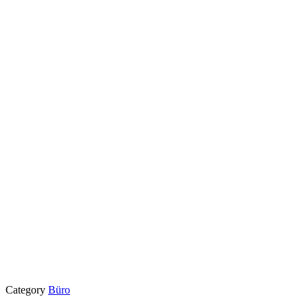
Category
Büro