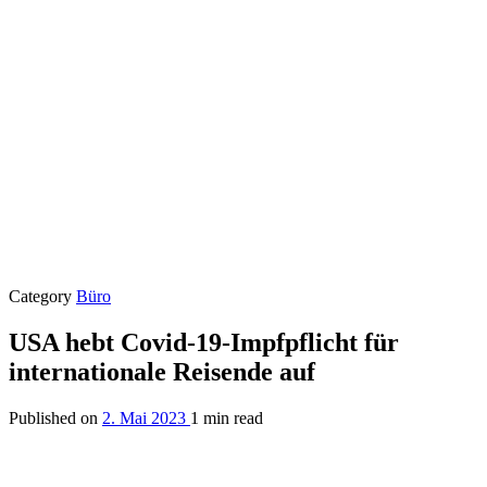
Category
Büro
USA hebt Covid-19-Impfpflicht für
internationale Reisende auf
Published on
2. Mai 2023
1 min read