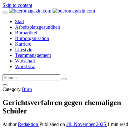
Skip to content
Start
Arbeitsplatzgesundheit
Büroartikel
Büroorganisation
Karriere
Lifestyle
Teammanagement
Wirtschaft
Workflow
Category
Büro
Gerichtsverfahren gegen ehemaligen
Schüler
Author
Redaktion
Published on
28. November 2025
1 min read