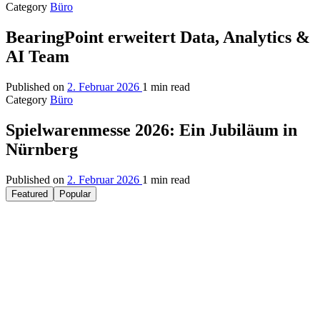
Category
Büro
BearingPoint erweitert Data, Analytics &
AI Team
Published on
2. Februar 2026
1 min read
Category
Büro
Spielwarenmesse 2026: Ein Jubiläum in
Nürnberg
Published on
2. Februar 2026
1 min read
Featured
Popular