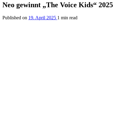
Neo gewinnt „The Voice Kids“ 2025
Published on
19. April 2025
1 min read