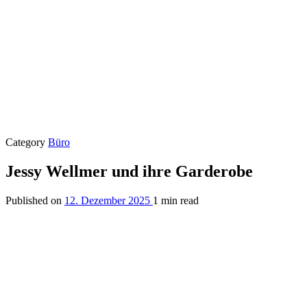
Category
Büro
Jessy Wellmer und ihre Garderobe
Published on
12. Dezember 2025
1 min read